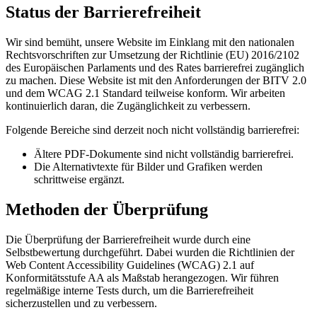
Status der Barrierefreiheit
Wir sind bemüht, unsere Website im Einklang mit den nationalen
Rechtsvorschriften zur Umsetzung der Richtlinie (EU) 2016/2102
des Europäischen Parlaments und des Rates barrierefrei zugänglich
zu machen. Diese Website ist mit den Anforderungen der BITV 2.0
und dem WCAG 2.1 Standard teilweise konform. Wir arbeiten
kontinuierlich daran, die Zugänglichkeit zu verbessern.
Folgende Bereiche sind derzeit noch nicht vollständig barrierefrei:
Ältere PDF-Dokumente sind nicht vollständig barrierefrei.
Die Alternativtexte für Bilder und Grafiken werden
schrittweise ergänzt.
Methoden der Überprüfung
Die Überprüfung der Barrierefreiheit wurde durch eine
Selbstbewertung durchgeführt. Dabei wurden die Richtlinien der
Web Content Accessibility Guidelines (WCAG) 2.1 auf
Konformitätsstufe AA als Maßstab herangezogen. Wir führen
regelmäßige interne Tests durch, um die Barrierefreiheit
sicherzustellen und zu verbessern.